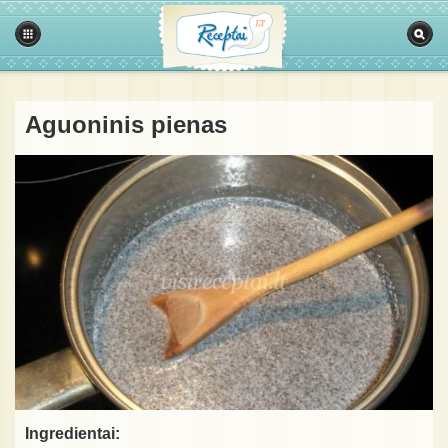
Aguoninis pienas
Ingredientai: