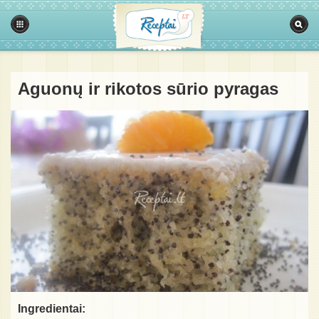
Aguonų ir rikotos sūrio pyragas
Ingredientai: