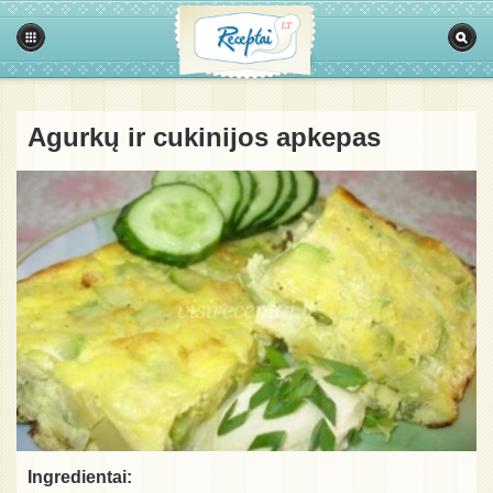
Agurkų ir cukinijos apkepas
Ingredientai: