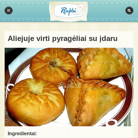
Aliejuje virti pyragėliai su įdaru
Ingredientai: