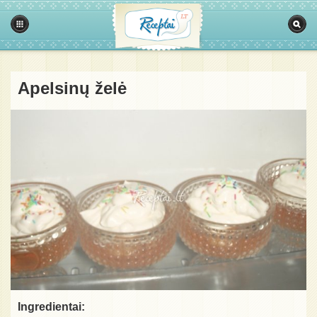
Apelsinų želė
Ingredientai: