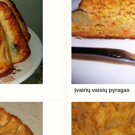
Įvairių vaisių pyragas