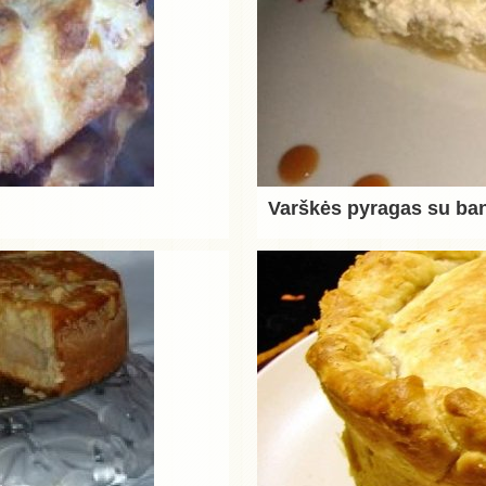
Varškės pyragas su ba