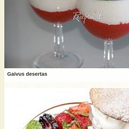
Gaivus desertas