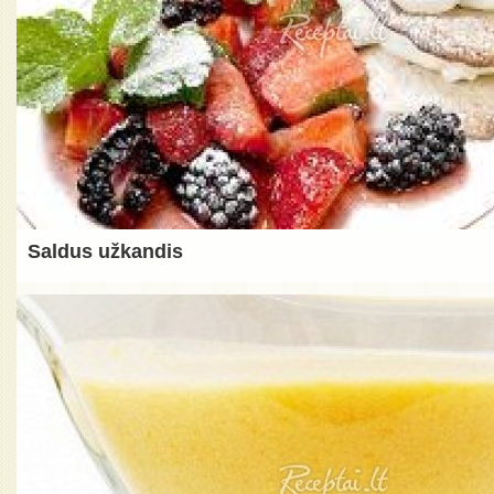
Saldus užkandis