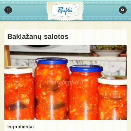
Baklažanų salotos
Ingredientai: