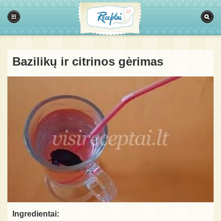
Bazilikų ir citrinos gėrimas
Ingredientai: