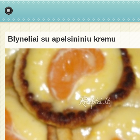
Blyneliai su apelsininiu kremu