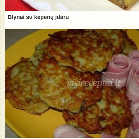
Blynai su kepenų įdaru