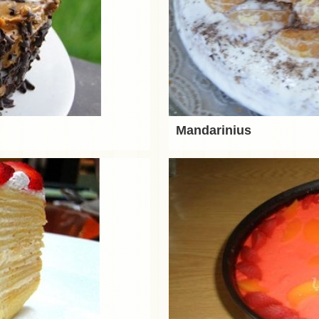
Mandarinius