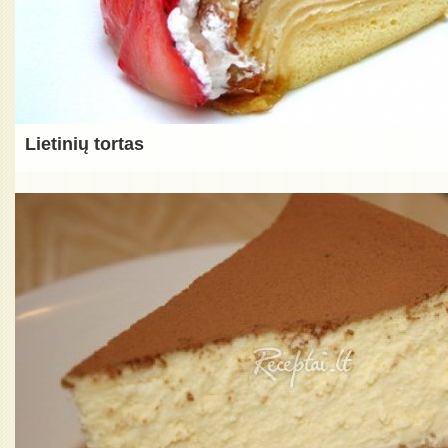
Lietinių tortas