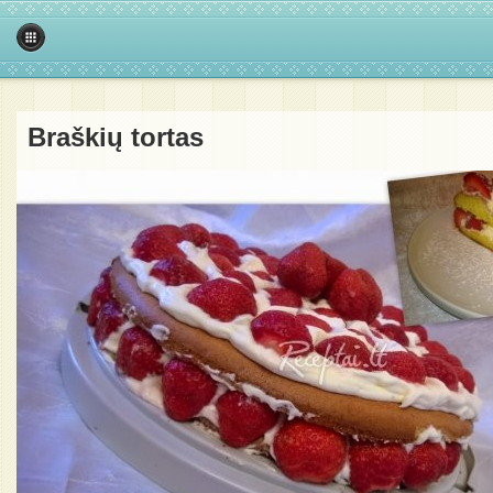
Braškių tortas