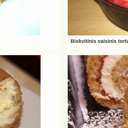
Biskvitinis vaisinis tort