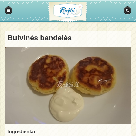
Bulvinės bandelės
Ingredientai: