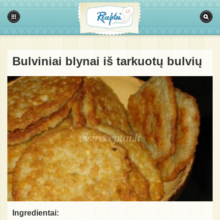
Bulviniai blynai iš tarkuotų bulvių
Ingredientai: