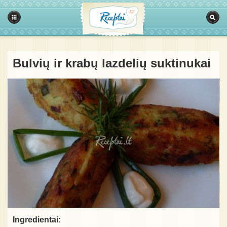
Bulvių ir krabų lazdelių suktinukai
Ingredientai: