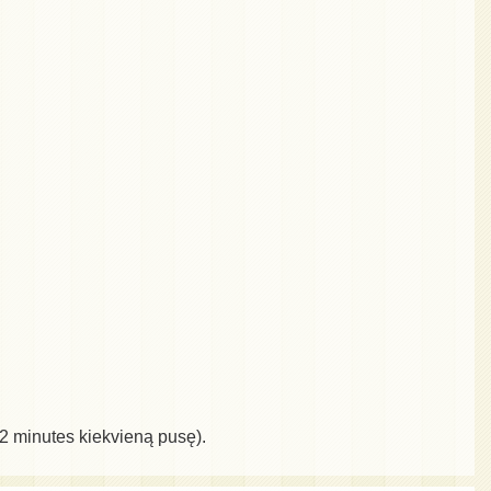
-2 minutes kiekvieną pusę).