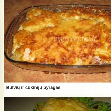
Bulvių ir cukinijų pyragas