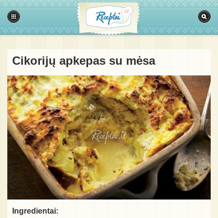
Cikorijų apkepas su mėsa
Ingredientai: