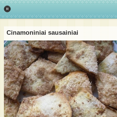
Cinamoniniai sausainiai