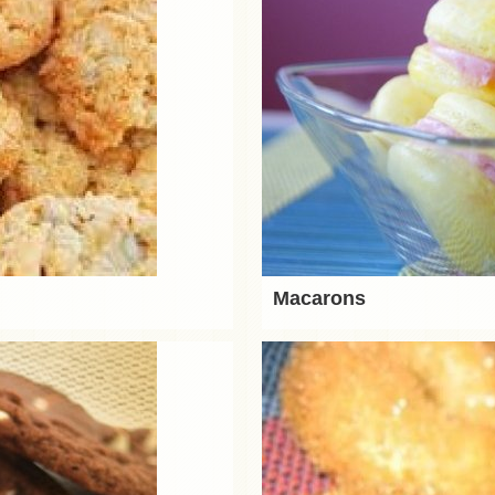
Macarons