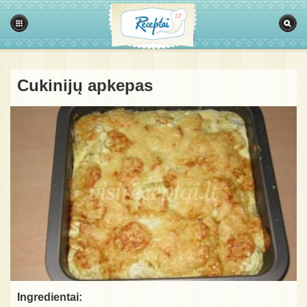
Cukinijų apkepas
Ingredientai: