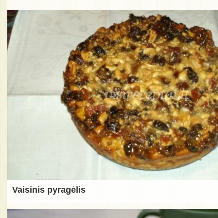
Vaisinis pyragėlis