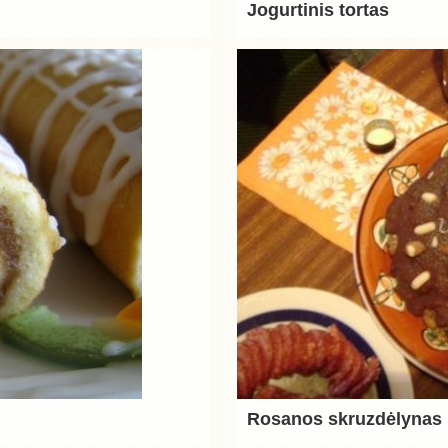
Jogurtinis tortas
Rosanos skruzdėlynas