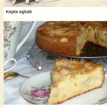
Kepta eglutė