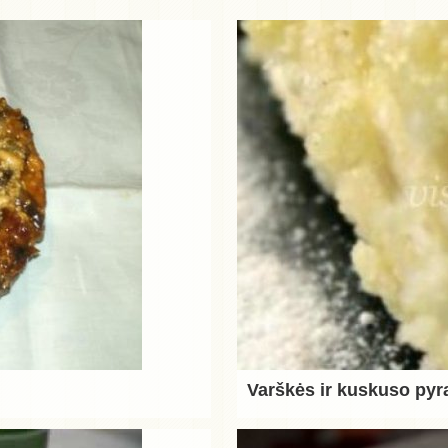
Varškės ir kuskuso pyr