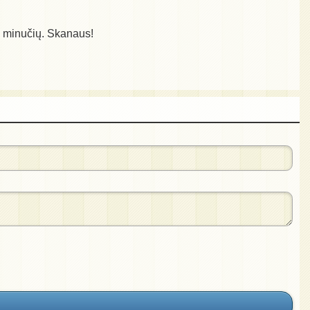
40 minučių. Skanaus!