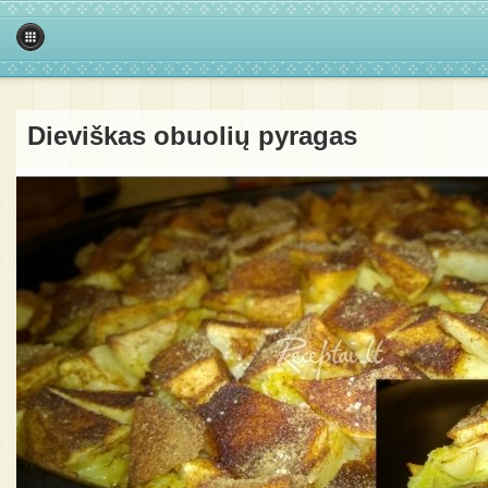
Dieviškas obuolių pyragas