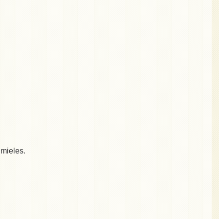
 mieles.