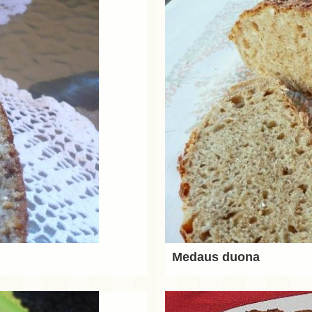
Medaus duona