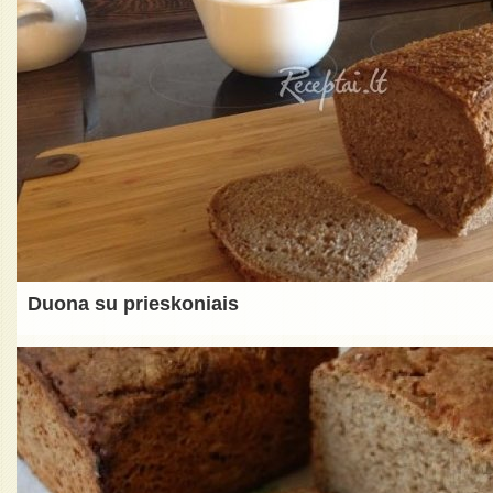
Duona su prieskoniais