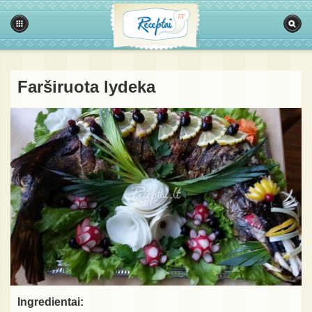
Farširuota lydeka
Ingredientai: