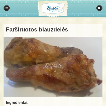
Farširuotos blauzdelės
Ingredientai: