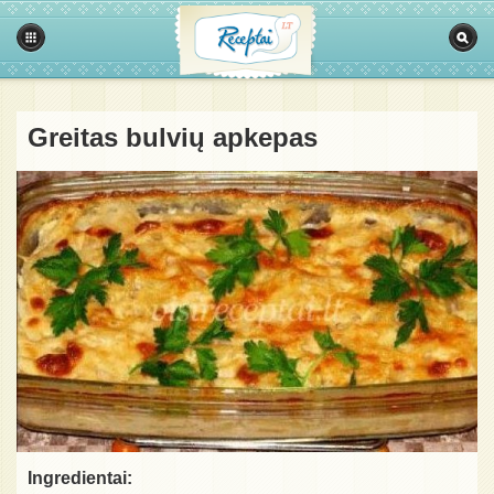
Greitas bulvių apkepas
Ingredientai: