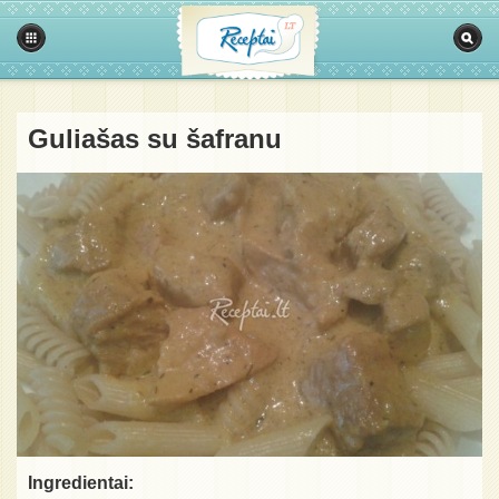
Guliašas su šafranu
Ingredientai: