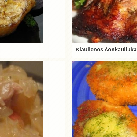
Kiaulienos šonkauliuka