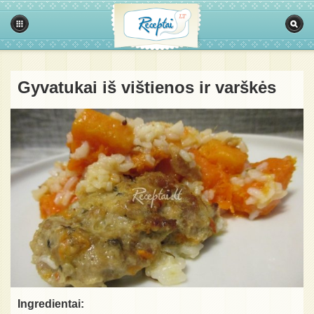
Gyvatukai iš vištienos ir varškės
Ingredientai: