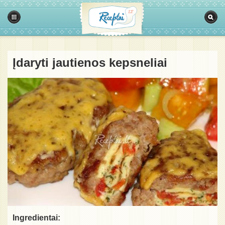
Įdaryti jautienos kepsneliai
Ingredientai: