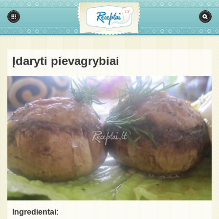
Įdaryti pievagrybiai
Ingredientai: