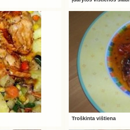
Troškinta vištiena