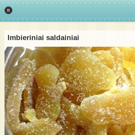
Imbieriniai saldainiai