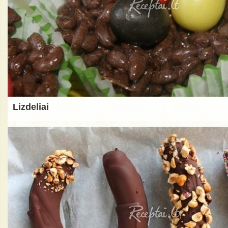
Lizdeliai