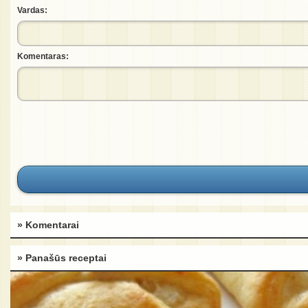
Vardas:
Komentaras:
» Komentarai
» Panašūs receptai