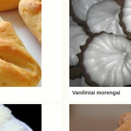
Vaniliniai morengai