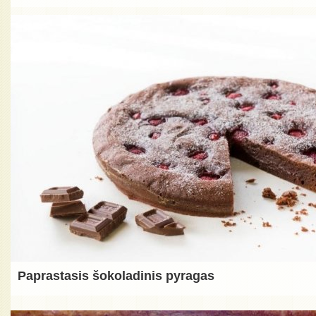
Paprastasis šokoladinis pyragas