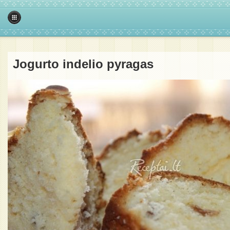
Jogurto indelio pyragas