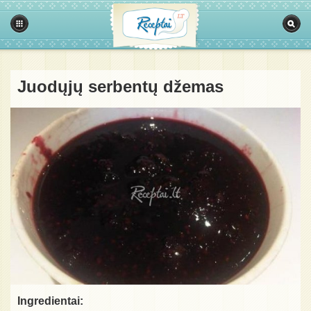
Juodųjų serbentų džemas
Ingredientai: