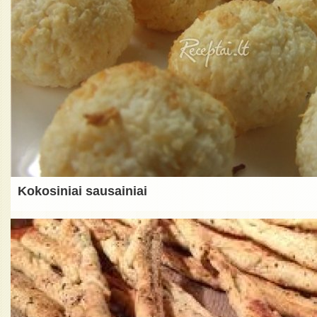
Kokosiniai sausainiai