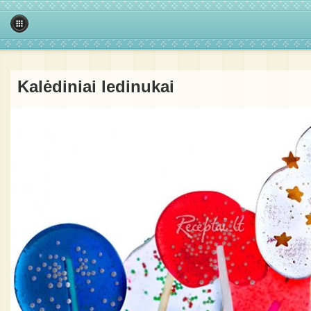
Kalėdiniai ledinukai