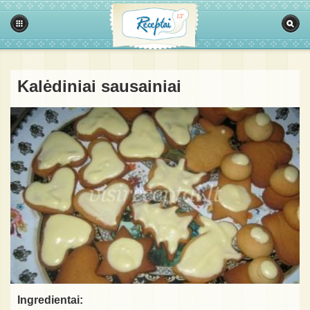
Kalėdiniai sausainiai
Ingredientai: