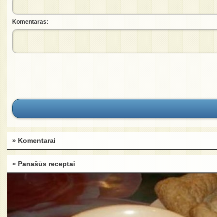
Komentaras:
» Komentarai
» Panašūs receptai