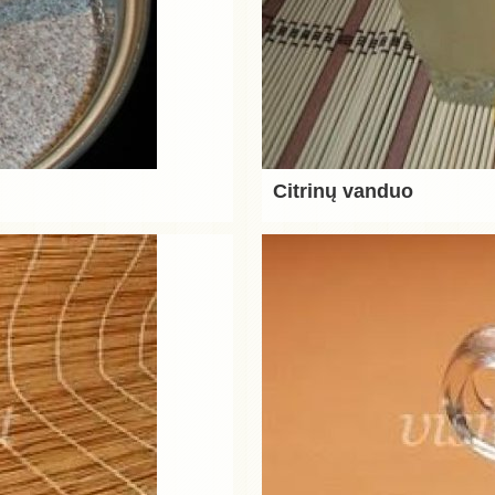
Citrinų vanduo