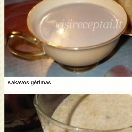
Kakavos gėrimas