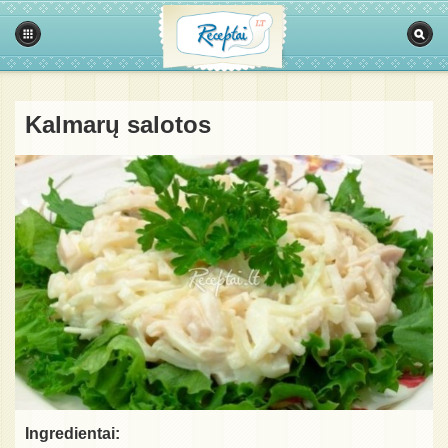
Kalmarų salotos
Ingredientai: