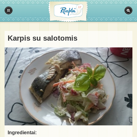
Karpis su salotomis
Ingredientai: