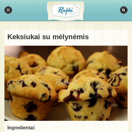
Keksiukai su mėlynėmis
Ingredientai: