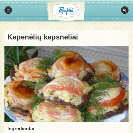
Kepenėlių kepsneliai
Ingredientai: