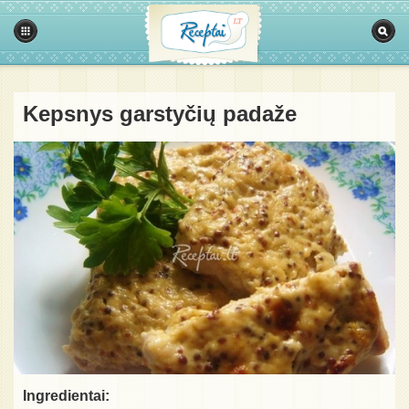
Kepsnys garstyčių padaže
Ingredientai: