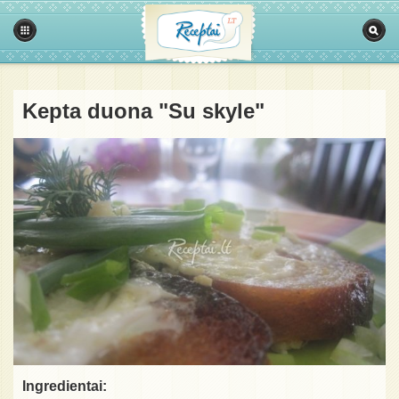
Kepta duona "Su skyle"
Ingredientai: