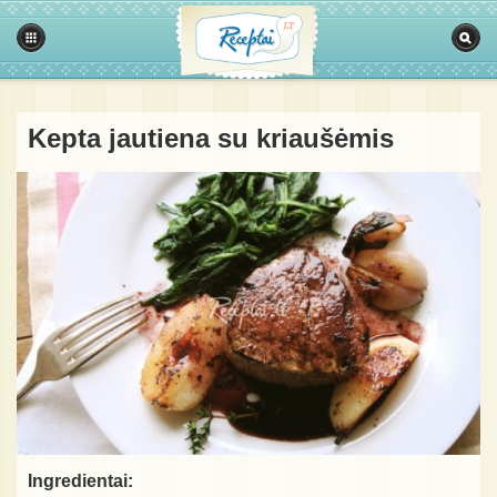
Kepta jautiena su kriaušėmis
Ingredientai: