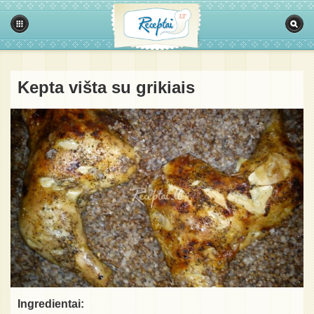
Kepta višta su grikiais
Ingredientai: