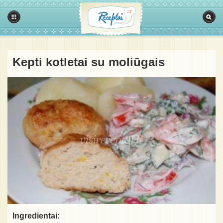
Kepti kotletai su moliūgais
Ingredientai: