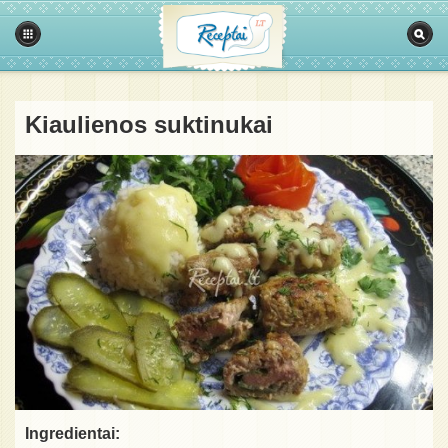
Kiaulienos suktinukai
Ingredientai: