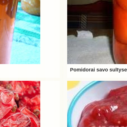
Pomidorai savo sultyse