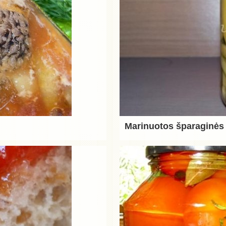
Marinuotos šparaginės