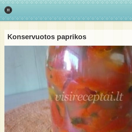
Konservuotos paprikos