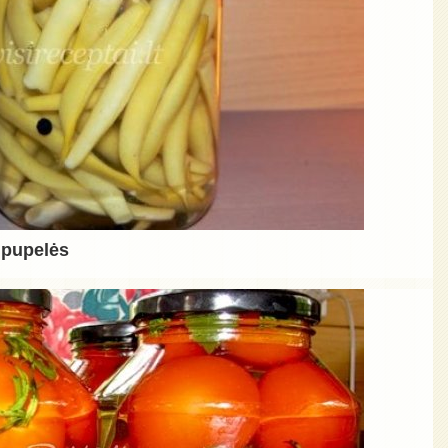
 pupelės