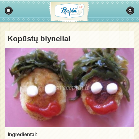
Kopūstų blyneliai
Ingredientai: